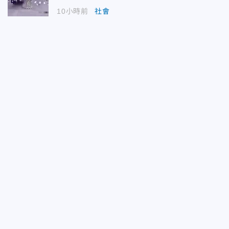
10小時前
社會