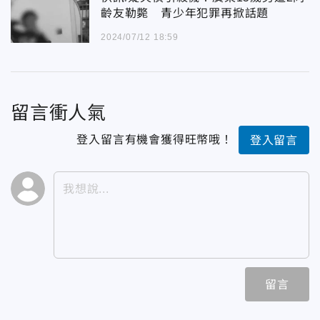
齡友勒斃 青少年犯罪再掀話題
2024/07/12 18:59
留言衝人氣
登入留言有機會獲得旺幣哦！
登入留言
留言