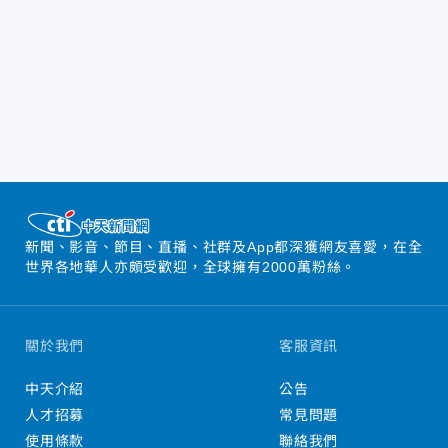
新聞、影音、節目、直播、社群及App都深獲網友喜愛，在全
世界各地華人亦頗受歡迎，全球擁有2000萬粉絲。
關於我們
客服資訊
中天介紹
公告
人才招募
常見問題
使用條款
聯絡我們