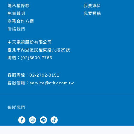
隱私權條款
我要爆料
免責聲明
我要投稿
商務合作方案
聯絡我們
中天電視股份有限公司
臺北市內湖區民權東路六段25號
總機：
(02)6600-7766
客服專線：
02-2792-3151
客服信箱：
service@ctitv.com.tw
追蹤我們