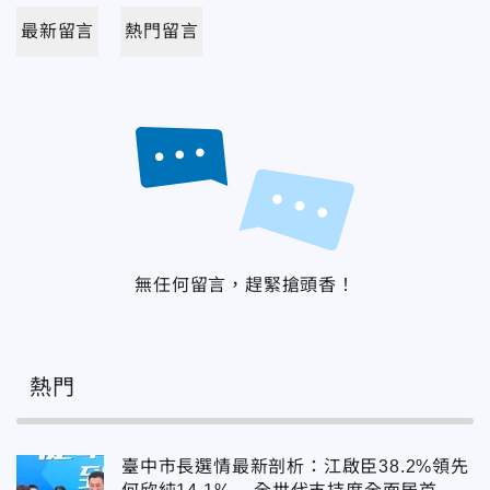
最新留言
熱門留言
無任何留言，趕緊搶頭香！
熱門
臺中市長選情最新剖析：江啟臣38.2%領先