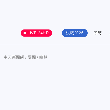
LIVE 24HR
決戰2026
即時
中天新聞網
要聞
總覽