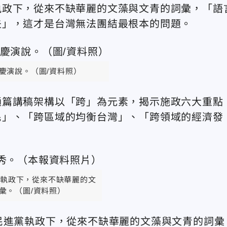
執政下，從來不缺華麗的文藻與文青的詞彙，「語
夫」，這才是台灣無法團結最根本的問題。
慶演說。（圖/資料照）
通篇講稿架構以「跨」為元素，揭示施政六大重點
民」、「跨區域的均衡台灣」、「跨領域的經濟發
執政下，從來不缺華麗的文
彙。（圖/資料照）
民進黨執政下，從來不缺華麗的文藻與文青的詞彙