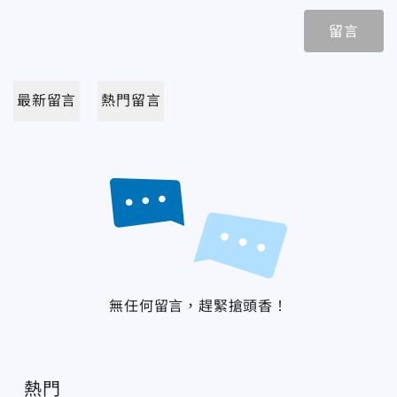
留言
最新留言
熱門留言
無任何留言，趕緊搶頭香！
熱門