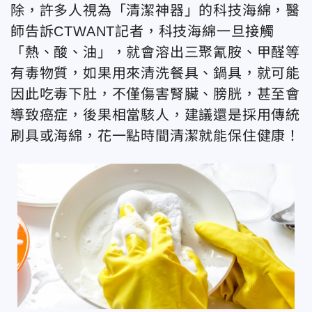
除，許多人視為「清潔神器」的科技海綿，醫
師告訴CTWANT記者，科技海綿一旦接觸
「熱、酸、油」，就會溶出三聚氰胺、甲醛等
有毒物質，如果用來清洗餐具、鍋具，就可能
因此吃毒下肚，不僅傷害腎臟、膀胱，甚至會
導致癌症，後果相當駭人，建議還是採用傳統
刷具或海綿，花一點時間清潔就能保住健康！