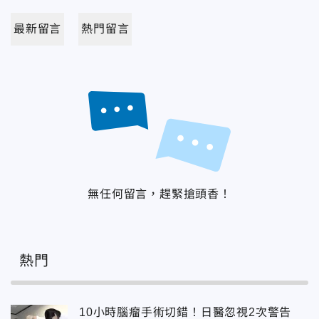
最新留言
熱門留言
無任何留言，趕緊搶頭香！
熱門
10小時腦瘤手術切錯！日醫忽視2次警告