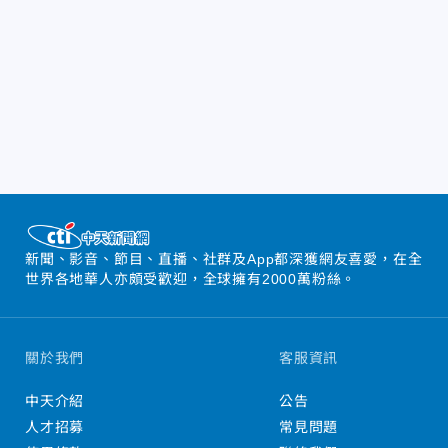
新聞、影音、節目、直播、社群及App都深獲網友喜愛，在全
世界各地華人亦頗受歡迎，全球擁有2000萬粉絲。
關於我們
客服資訊
中天介紹
公告
人才招募
常見問題