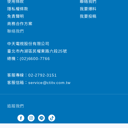
使用條款
聯絡我們
隱私權條款
我要爆料
免責聲明
我要投稿
商務合作方案
聯絡我們
中天電視股份有限公司
臺北市內湖區民權東路六段25號
總機：
(02)6600-7766
客服專線：
02-2792-3151
客服信箱：
service@ctitv.com.tw
追蹤我們