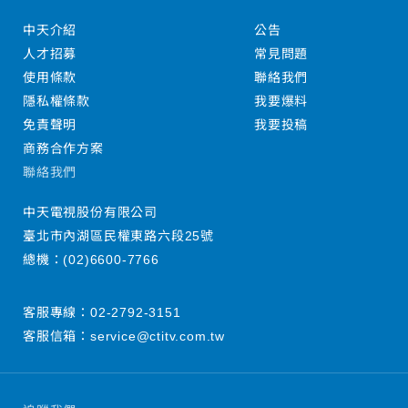
中天介紹
公告
人才招募
常見問題
使用條款
聯絡我們
隱私權條款
我要爆料
免責聲明
我要投稿
商務合作方案
聯絡我們
中天電視股份有限公司
臺北市內湖區民權東路六段25號
總機：
(02)6600-7766
客服專線：
02-2792-3151
客服信箱：
service@ctitv.com.tw