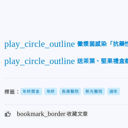
play_circle_outline
黴漿菌感染「抗藥
play_circle_outline
送茶葉、堅果禮盒
標籤：
年終獎金
年終
長庚醫院
新光醫院
過年
bookmark_border
收藏文章