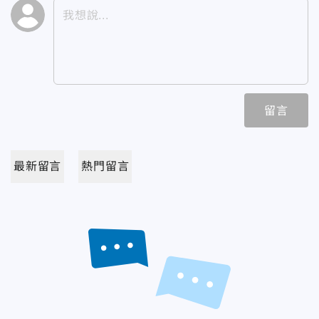
留言
最新留言
熱門留言