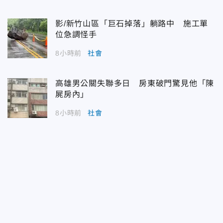
影/新竹山區「巨石掉落」躺路中 施工單
位急調怪手
8小時前
社會
高雄男公關失聯多日 房東破門驚見他「陳
屍房內」
8小時前
社會