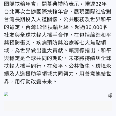
國際扶輪年會」開幕典禮時表示，睽違32年
台北再次主辦國際扶輪年會，展現國際社會對
台灣長期投入人道關懷、公共服務及世界和平
的肯定。台灣12個扶輪地區、超過36,000名
社友與全球扶輪人攜手合作，在包括締造和平
與預防衝突、疾病預防與治療等七大焦點領
域，為世界做出重大貢獻。賴清德
指出，和平
與穩定是全球共同的期盼，未來將持續與全球
扶輪人攜手同行，在和平、公共衛生、環境永
續及人道援助等領域共同努力，用善意連結世
界，用行動改變未來。