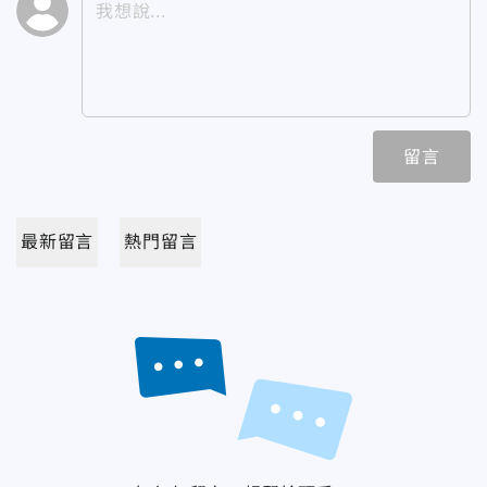
留言
最新留言
熱門留言