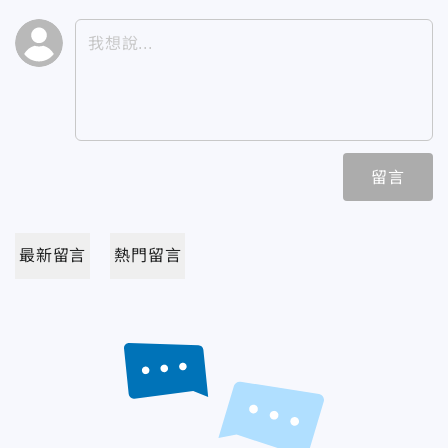
留言
最新留言
熱門留言