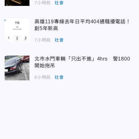
7小時前
社會
高雄119專線去年日平均404通騷擾電話！
創5年新高
7小時前
社會
北市水門車輛「只出不進」4hrs 警1800
開始拖吊
8小時前
社會