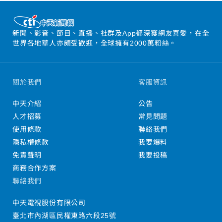
新聞、影音、節目、直播、社群及App都深獲網友喜愛，在全
世界各地華人亦頗受歡迎，全球擁有2000萬粉絲。
關於我們
客服資訊
中天介紹
公告
人才招募
常見問題
使用條款
聯絡我們
隱私權條款
我要爆料
免責聲明
我要投稿
商務合作方案
聯絡我們
中天電視股份有限公司
臺北市內湖區民權東路六段25號