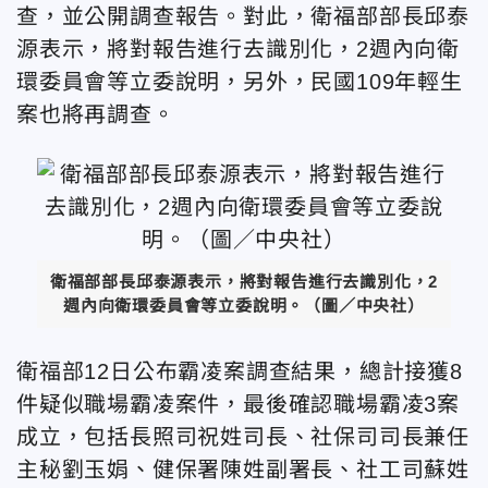
查，並公開調查報告。對此，衛福部部長邱泰
源表示，將對報告進行去識別化，2週內向衛
環委員會等立委說明，另外，民國109年輕生
案也將再調查。
衛福部部長邱泰源表示，將對報告進行去識別化，2
週內向衛環委員會等立委說明。（圖／中央社）
衛福部12日公布霸凌案調查結果，總計接獲8
件疑似職場霸凌案件，最後確認職場霸凌3案
成立，包括長照司祝姓司長、社保司司長兼任
主秘劉玉娟、健保署陳姓副署長、社工司蘇姓