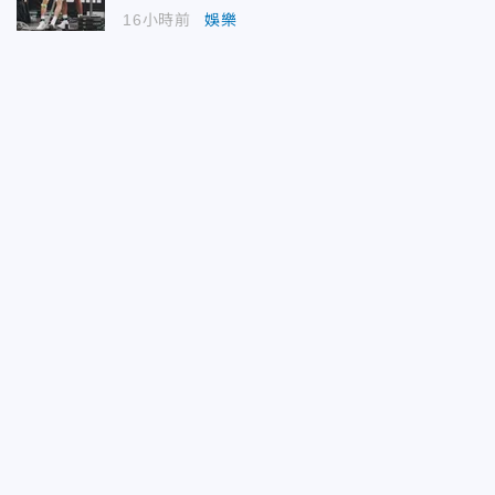
16小時前
娛樂