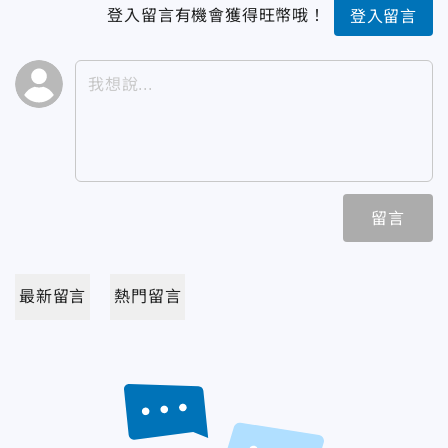
登入留言有機會獲得旺幣哦！
登入留言
留言
最新留言
熱門留言