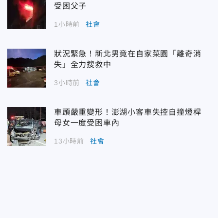
受困父子
1小時前
社會
狀況緊急！新北男竟在自家菜園「離奇消
失」全力搜救中
3小時前
社會
車頭嚴重變形！澎湖小客車失控自撞燈桿
母女一度受困車內
13小時前
社會