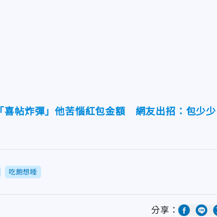
「喜帖炸彈」他苦惱紅包金額 網友出招：包少少
吃飽想睡
分享：