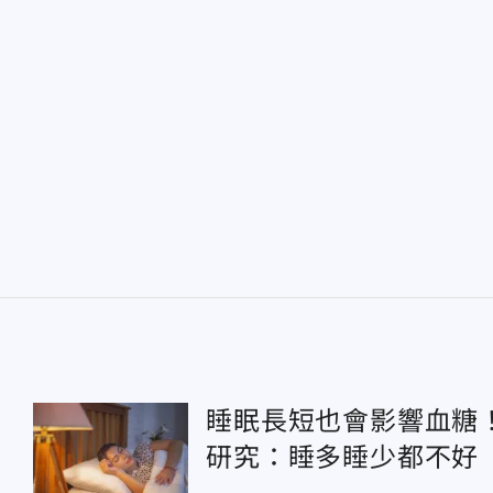
睡眠長短也會影響血糖
研究：睡多睡少都不好