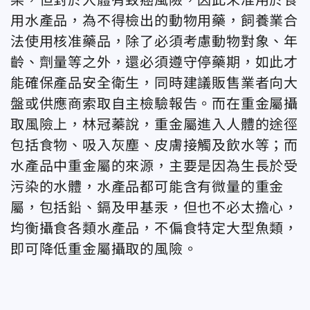
用水產品，為不得檢出的動物用藥，飼養業合
法使用核准藥品，除了必須考慮動物對象、年
齡、劑量等之外，還必須遵守停藥期，如此才
能確保產品安全衛生，同時建議販售業者向大
盤或供應商索取自主檢驗報告。而在重金屬攝
取風險上，林冠蓁說，重金屬進入人體的途徑
包括食物、吸入灰塵、皮膚接觸及飲水等；而
水產品中重金屬的來源，主要是因為生長於受
污染的水體，水產品都可能含有微量的重金
屬，包括鉛、鎘及甲基汞，但也不必太擔心，
均衡攝食各類水產品，不偏食特定大型魚類，
即可降低重金屬攝取的風險。