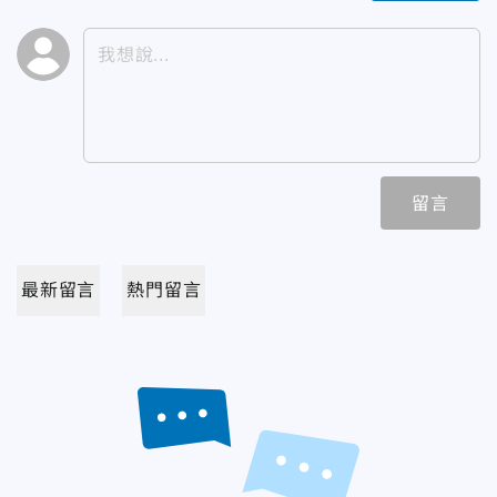
留言
最新留言
熱門留言