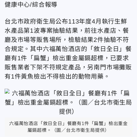
健康中心/綜合報導
台北市政府衛生局公布113年度4月執行生鮮
水產品第1波專案抽驗結果，前往水產店、餐
廳及市場等販售場所，檢驗結果2件抽驗不符
合規定。其中六福萬怡酒店的「敘日全日」餐
廳有1件「扁蟹」檢出重金屬鎘超標，已要求
販售業者下架不符規定產品，另南門市場攤販
有1件黃魚檢出不得檢出的動物用藥。
六福萬怡酒店「敘日全日」餐廳有1件「扁蟹」檢出重金
屬鎘超標。（圖／台北市衛生局提供）