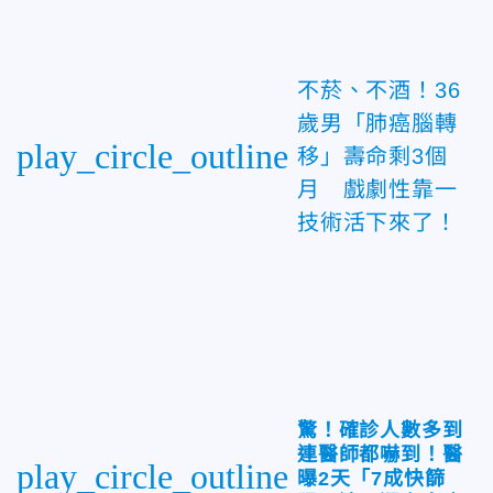
不菸、不酒！36
歲男「肺癌腦轉
play_circle_outline
移」壽命剩3個
月 戲劇性靠一
技術活下來了！
驚！確診人數多到
連醫師都嚇到！醫
play_circle_outline
曝2天「7成快篩