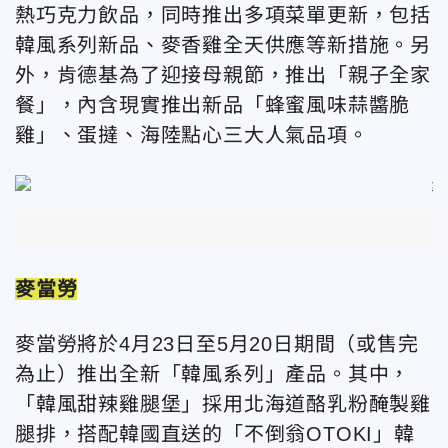
熱巧克力飲品，同時推出多項菜單更新，包括
韓風系列新品、麥香雞全天供應等新措施。另
外，肯德基為了迎接母親節，推出「親子全家
餐」，內含現實推出新品「蜂蜜風味蒜醬脆
雞」、蛋撻、海陸點心三大人氣品項。
麥當勞
麥當勞將於4月23日至5月20日期間（或售完
為止）推出全新「韓風系列」產品。其中，
「韓風甜辣雞腿堡」採用北海道酪乳粉醃製雞
腿排，搭配韓國直送的「不倒翁OTOKI」韓