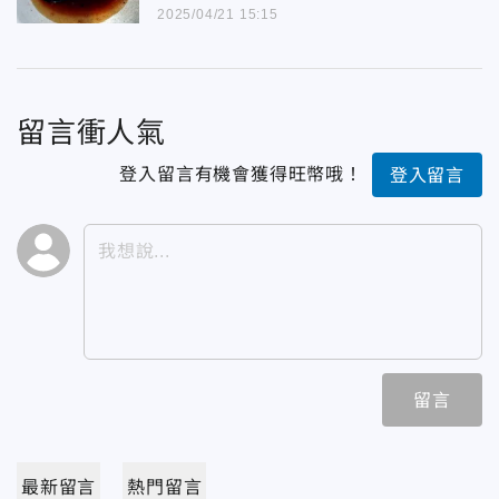
2025/04/21 15:15
留言衝人氣
登入留言有機會獲得旺幣哦！
登入留言
留言
最新留言
熱門留言