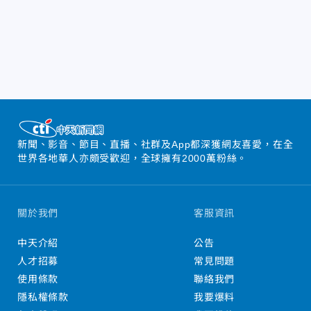
新聞、影音、節目、直播、社群及App都深獲網友喜愛，在全
世界各地華人亦頗受歡迎，全球擁有2000萬粉絲。
關於我們
客服資訊
中天介紹
公告
人才招募
常見問題
使用條款
聯絡我們
隱私權條款
我要爆料