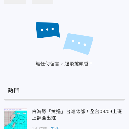
無任何留言，趕緊搶頭香！
熱門
白海豚「擦過」台灣北部！全台08/09上班
上課全出爐
1小時前
生活