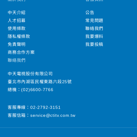
中天介紹
公告
人才招募
常見問題
使用條款
聯絡我們
隱私權條款
我要爆料
免責聲明
我要投稿
商務合作方案
聯絡我們
中天電視股份有限公司
臺北市內湖區民權東路六段25號
總機：
(02)6600-7766
客服專線：
02-2792-3151
客服信箱：
service@ctitv.com.tw