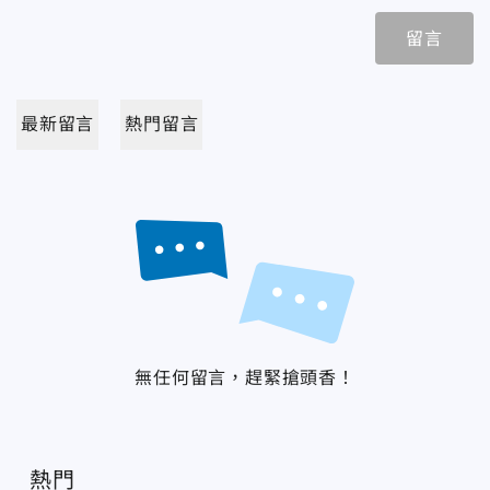
留言
最新留言
熱門留言
無任何留言，趕緊搶頭香！
熱門