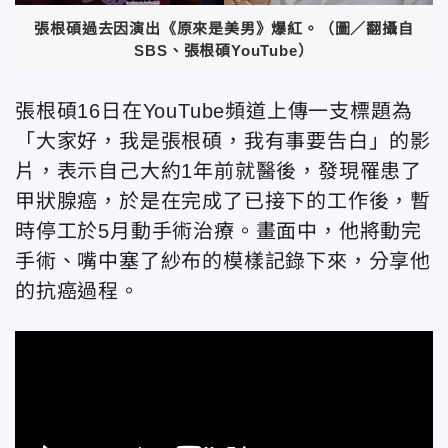
張根碩過去因演出《原來是美男》爆紅。（圖／翻攝自
SBS、張根碩YouTube）
張根碩16日在YouTube頻道上傳一支標題為
「大家好，我是張根碩，我有事要告白」的影
片，表示自己大約1年前就醫後，發現罹患了
甲狀腺癌，於是在完成了已接下的工作後，暫
時停工於5月動手術治療。畫面中，他將動完
手術、嘴中塞了紗布的模樣記錄下來，分享他
的抗癌過程。