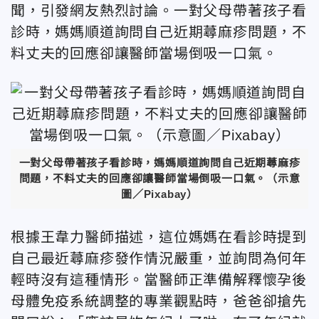
聞，引發網友熱烈討論。一對父母帶著孩子看
診時，媽媽順道詢問自己近期蕁麻疹問題，不
料丈夫的回應卻讓醫師當場倒吸一口氣。
一對父母帶著孩子看診時，媽媽順道詢問自己近期蕁麻疹
問題，不料丈夫的回應卻讓醫師當場倒吸一口氣。（示意
圖／Pixabay）
根據王韋力醫師描述，這位媽媽在看診時提到
自己最近蕁麻疹發作情況嚴重，並詢問為何年
輕時沒有這種情形。當醫師正準備解釋懷孕後
母體免疫系統調整的專業觀點時，爸爸卻搶先