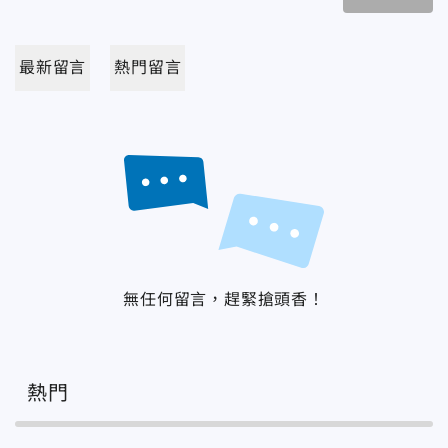
最新留言
熱門留言
無任何留言，趕緊搶頭香！
熱門