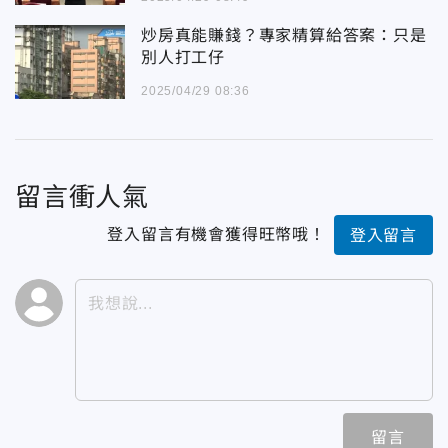
炒房真能賺錢？專家精算給答案：只是
別人打工仔
2025/04/29 08:36
留言衝人氣
登入留言有機會獲得旺幣哦！
登入留言
留言