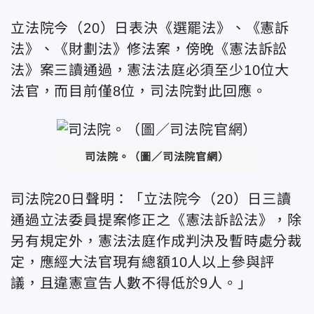
立法院今（20）日表決《選罷法》、《憲訴
法》、《財劃法》修法案，傍晚《憲法訴訟
法》案三讀通過，憲法法庭必須至少10位大
法官，而目前僅8位，司法院對此回應。
司法院。（圖／司法院官網）
司法院20日聲明：「立法院今（20）日三讀
通過立法委員提案修正之《憲法訴訟法》，除
另有規定外，憲法法庭作成判決及暫時處分裁
定，應經大法官現有總額10人以上參與評
議，且違憲宣告人數不得低於9人。」