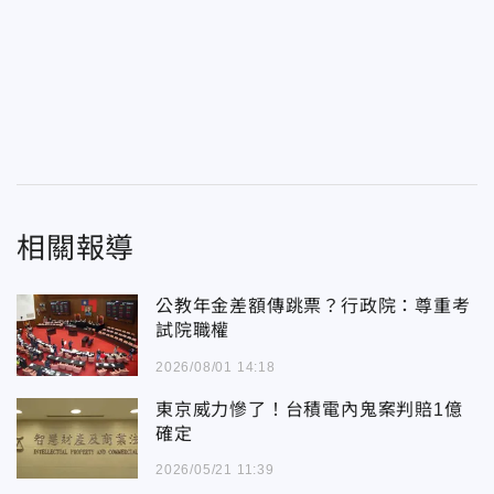
相關報導
公教年金差額傳跳票？行政院：尊重考
試院職權
2026/08/01 14:18
東京威力慘了！台積電內鬼案判賠1億
確定
2026/05/21 11:39