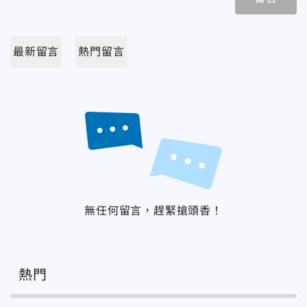
最新留言
熱門留言
無任何留言，趕緊搶頭香！
熱門