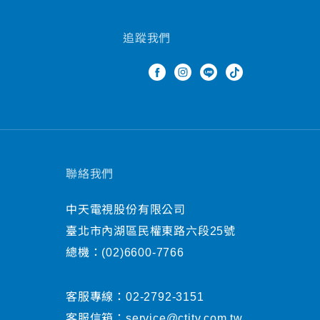
追蹤我們
聯絡我們
中天電視股份有限公司
臺北市內湖區民權東路六段25號
總機：
(02)6600-7766
客服專線：
02-2792-3151
客服信箱：
service@ctitv.com.tw