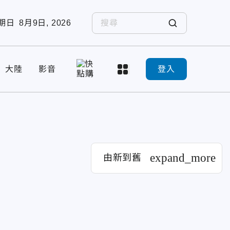
期日
8月9日, 2026
大陸
影音
登入
expand_more
由新到舊