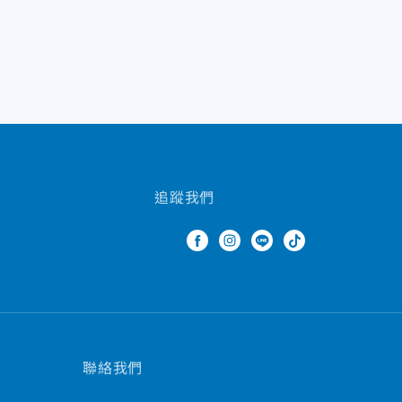
追蹤我們
聯絡我們