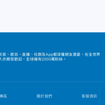
影音、節目、直播、社群及App都深獲網友喜愛，在全世界
人亦頗受歡迎，全球擁有2000萬粉絲。
專區
關於我們
客服資訊