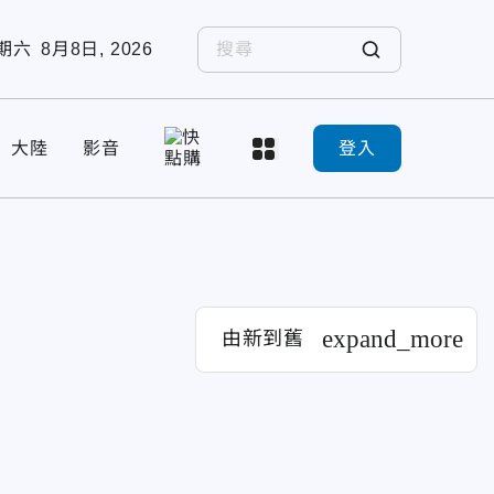
期六
8月8日, 2026
大陸
影音
登入
expand_more
由新到舊