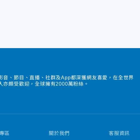
影音、節目、直播、社群及App都深獲網友喜愛，在全世界
人亦頗受歡迎，全球擁有2000萬粉絲。
專區
關於我們
客服資訊