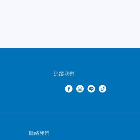
追蹤我們
聯絡我們