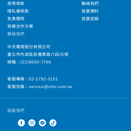
使用條款
聯絡我們
隱私權條款
我要爆料
免責聲明
我要投稿
商務合作方案
聯絡我們
中天電視股份有限公司
臺北市內湖區民權東路六段25號
總機：
(02)6600-7766
客服專線：
02-2792-3151
客服信箱：
service@ctitv.com.tw
追蹤我們