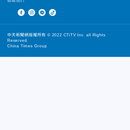
追蹤我們
中天新聞網版權所有 © 2022 CTiTV Inc. all Rights
Reserved.
China Times Group