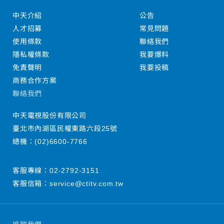
中天介紹
公告
人才招募
常見問題
使用條款
聯絡我們
隱私權條款
我要爆料
免責聲明
我要投稿
商務合作方案
聯絡我們
中天電視股份有限公司
臺北市內湖區民權東路六段25號
總機：
(02)6600-7766
客服專線：
02-2792-3151
客服信箱：
service@ctitv.com.tw