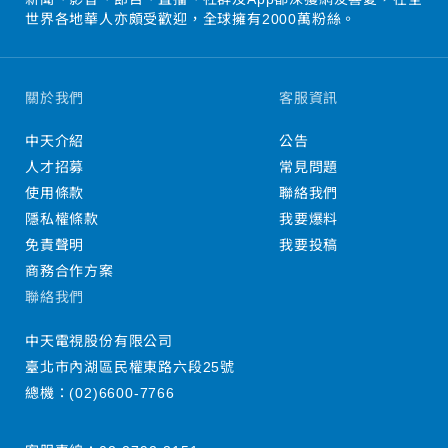
世界各地華人亦頗受歡迎，全球擁有2000萬粉絲。
關於我們
客服資訊
中天介紹
公告
人才招募
常見問題
使用條款
聯絡我們
隱私權條款
我要爆料
免責聲明
我要投稿
商務合作方案
聯絡我們
中天電視股份有限公司
臺北市內湖區民權東路六段25號
總機：
(02)6600-7766