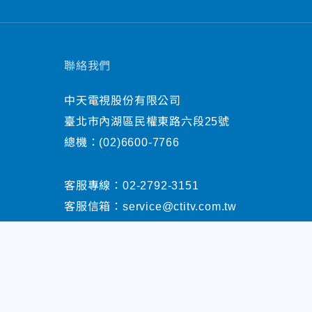
聯絡我們
中天電視股份有限公司
臺北市內湖區民權東路六段25號
總機：
(02)6600-7766
客服專線：
02-2792-3151
客服信箱：
service@ctitv.com.tw