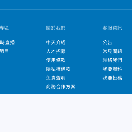
專區
關於我們
客服資訊
小時直播
中天介紹
公告
節目
人才招募
常見問題
使用條款
聯絡我們
隱私權條款
我要爆料
免責聲明
我要投稿
商務合作方案
s Reserved.