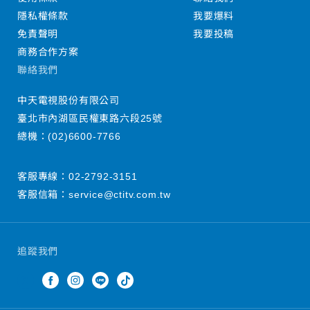
隱私權條款
我要爆料
免責聲明
我要投稿
商務合作方案
聯絡我們
中天電視股份有限公司
臺北市內湖區民權東路六段25號
總機：
(02)6600-7766
客服專線：
02-2792-3151
客服信箱：
service@ctitv.com.tw
追蹤我們