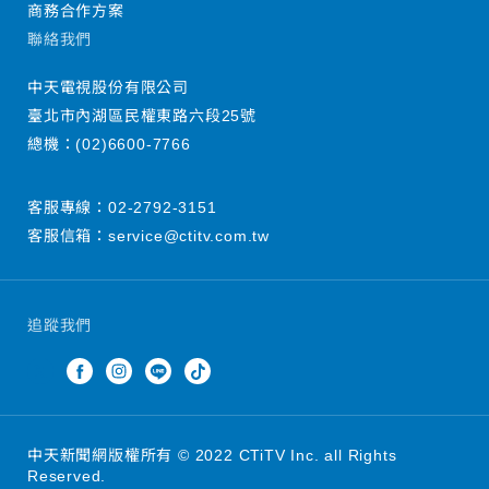
商務合作方案
聯絡我們
中天電視股份有限公司
臺北市內湖區民權東路六段25號
總機：
(02)6600-7766
客服專線：
02-2792-3151
客服信箱：
service@ctitv.com.tw
追蹤我們
中天新聞網版權所有 © 2022 CTiTV Inc. all Rights
Reserved.