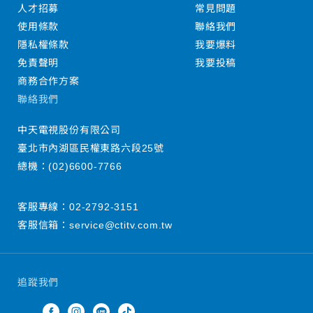
人才招募
常見問題
使用條款
聯絡我們
隱私權條款
我要爆料
免責聲明
我要投稿
商務合作方案
聯絡我們
中天電視股份有限公司
臺北市內湖區民權東路六段25號
總機：
(02)6600-7766
客服專線：
02-2792-3151
客服信箱：
service@ctitv.com.tw
追蹤我們