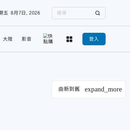
期五
8月7日, 2026
大陸
影音
登入
expand_more
由新到舊