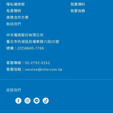
隱私權條款
我要爆料
免責聲明
我要投稿
商務合作方案
聯絡我們
中天電視股份有限公司
臺北市內湖區民權東路六段25號
總機：
(02)6600-7766
客服專線：
02-2792-3151
客服信箱：
service@ctitv.com.tw
追蹤我們