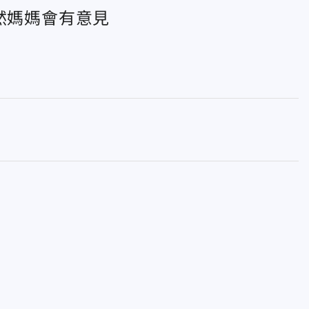
然媽媽會有意見