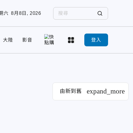
期六
8月8日, 2026
大陸
影音
登入
expand_more
由新到舊