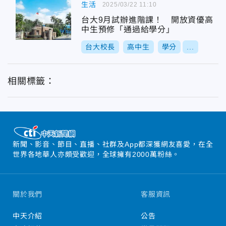
生活
2025/03/22 11:10
台大9月試辦進階課！ 開放資優高
中生預修「通過給學分」
台大校長
高中生
學分
...
相關標籤：
新聞、影音、節目、直播、社群及App都深獲網友喜愛，在全
世界各地華人亦頗受歡迎，全球擁有2000萬粉絲。
關於我們
客服資訊
中天介紹
公告