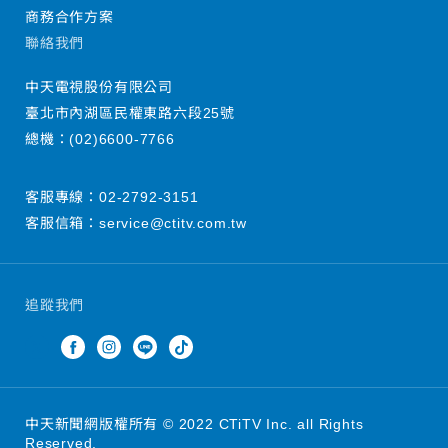
商務合作方案
聯絡我們
中天電視股份有限公司
臺北市內湖區民權東路六段25號
總機：
(02)6600-7766
客服專線：
02-2792-3151
客服信箱：
service@ctitv.com.tw
追蹤我們
中天新聞網版權所有 © 2022 CTiTV Inc. all Rights
Reserved.