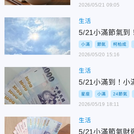
2026/05/21 09:05
生活
5/21小滿節氣
小滿
節氣
柯柏成
2026/05/20 15:16
生活
5/21小滿到！
星座
小滿
24節氣
2026/05/19 18:11
生活
5/21小滿節氣