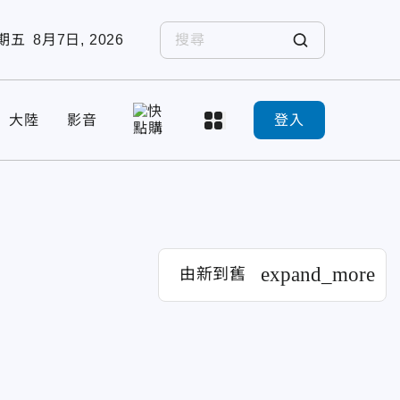
期五
8月7日, 2026
大陸
影音
登入
expand_more
由新到舊