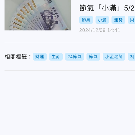
節氣「小滿」5/
節氣
小滿
運勢
財
2024/12/09 14:41
相關標籤：
財運
生肖
24節氣
節氣
小孟老師
柯