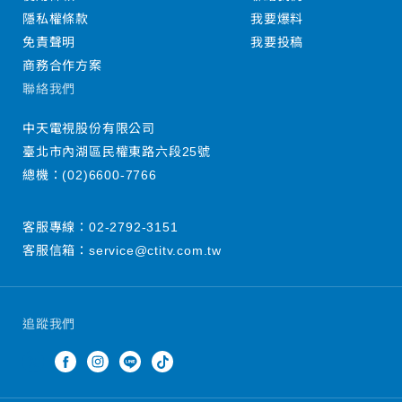
隱私權條款
我要爆料
免責聲明
我要投稿
商務合作方案
聯絡我們
中天電視股份有限公司
臺北市內湖區民權東路六段25號
總機：
(02)6600-7766
客服專線：
02-2792-3151
客服信箱：
service@ctitv.com.tw
追蹤我們