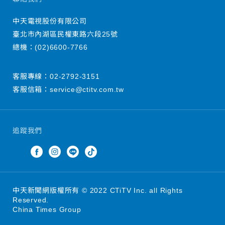
中天電視股份有限公司
臺北市內湖區民權東路六段25號
總機：
(02)6600-7766
客服專線：
02-2792-3151
客服信箱：
service@ctitv.com.tw
追蹤我們
中天新聞網版權所有 © 2022 CTiTV Inc. all Rights
Reserved.
China Times Group