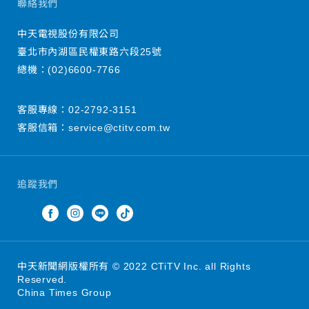
聯絡我們
中天電視股份有限公司
臺北市內湖區民權東路六段25號
總機：
(02)6600-7766
客服專線：
02-2792-3151
客服信箱：
service@ctitv.com.tw
追蹤我們
中天新聞網版權所有 © 2022 CTiTV Inc. all Rights
Reserved.
China Times Group