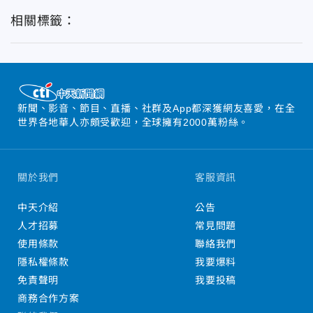
相關標籤：
新聞、影音、節目、直播、社群及App都深獲網友喜愛，在全
世界各地華人亦頗受歡迎，全球擁有2000萬粉絲。
關於我們
客服資訊
中天介紹
公告
人才招募
常見問題
使用條款
聯絡我們
隱私權條款
我要爆料
免責聲明
我要投稿
商務合作方案