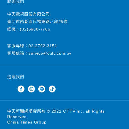
聯絡我們
中天電視股份有限公司
臺北市內湖區民權東路六段25號
總機：
(02)6600-7766
客服專線：
02-2792-3151
客服信箱：
service@ctitv.com.tw
追蹤我們
中天新聞網版權所有 © 2022 CTiTV Inc. all Rights
Reserved.
China Times Group