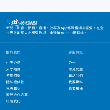
新聞、影音、節目、直播、社群及App都深獲網友喜愛，在全
世界各地華人亦頗受歡迎，全球擁有2000萬粉絲。
關於我們
客服資訊
中天介紹
公告
人才招募
常見問題
使用條款
聯絡我們
隱私權條款
我要爆料
免責聲明
我要投稿
商務合作方案
聯絡我們