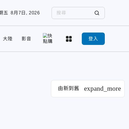
期五
8月7日, 2026
大陸
影音
登入
expand_more
由新到舊