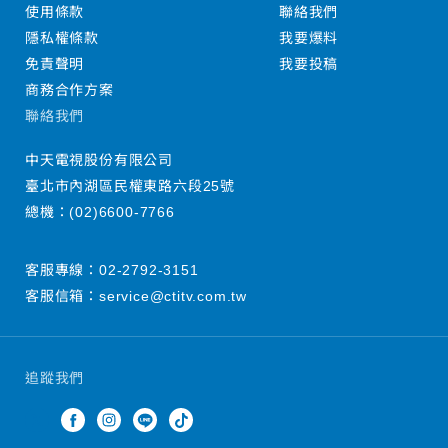
使用條款
聯絡我們
隱私權條款
我要爆料
免責聲明
我要投稿
商務合作方案
聯絡我們
中天電視股份有限公司
臺北市內湖區民權東路六段25號
總機：
(02)6600-7766
客服專線：
02-2792-3151
客服信箱：
service@ctitv.com.tw
追蹤我們