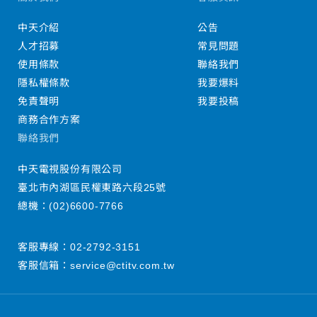
中天介紹
公告
人才招募
常見問題
使用條款
聯絡我們
隱私權條款
我要爆料
免責聲明
我要投稿
商務合作方案
聯絡我們
中天電視股份有限公司
臺北市內湖區民權東路六段25號
總機：
(02)6600-7766
客服專線：
02-2792-3151
客服信箱：
service@ctitv.com.tw