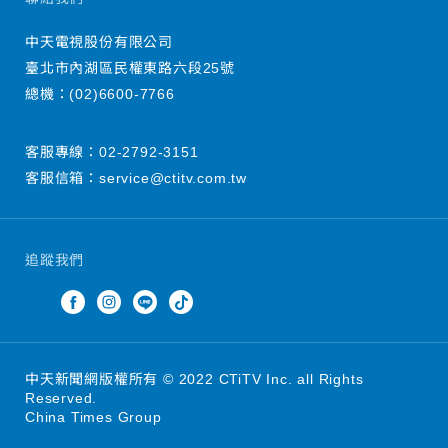
中天電視股份有限公司
臺北市內湖區民權東路六段25號
總機：
(02)6600-7766
客服專線：
02-2792-3151
客服信箱：
service@ctitv.com.tw
追蹤我們
中天新聞網版權所有 © 2022 CTiTV Inc. all Rights
Reserved.
China Times Group