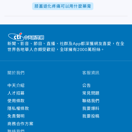
膝蓋退化疼痛可以用什麼藥膏
新聞、影音、節目、直播、社群及App都深獲網友喜愛，在全
世界各地華人亦頗受歡迎，全球擁有2000萬粉絲。
關於我們
客服資訊
中天介紹
公告
人才招募
常見問題
使用條款
聯絡我們
隱私權條款
我要爆料
免責聲明
我要投稿
商務合作方案
聯絡我們