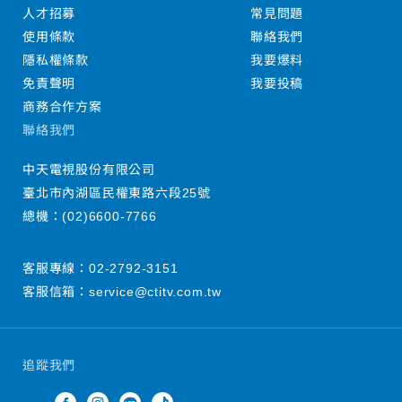
人才招募
常見問題
使用條款
聯絡我們
隱私權條款
我要爆料
免責聲明
我要投稿
商務合作方案
聯絡我們
中天電視股份有限公司
臺北市內湖區民權東路六段25號
總機：
(02)6600-7766
客服專線：
02-2792-3151
客服信箱：
service@ctitv.com.tw
追蹤我們