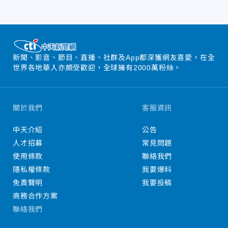
新聞、影音、節目、直播、社群及App都深獲網友喜愛，在全
世界各地華人亦頗受歡迎，全球擁有2000萬粉絲。
關於我們
客服資訊
中天介紹
公告
人才招募
常見問題
使用條款
聯絡我們
隱私權條款
我要爆料
免責聲明
我要投稿
商務合作方案
聯絡我們