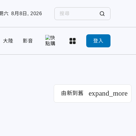
期六
8月8日, 2026
大陸
影音
登入
expand_more
由新到舊