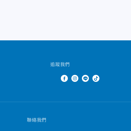
追蹤我們
聯絡我們