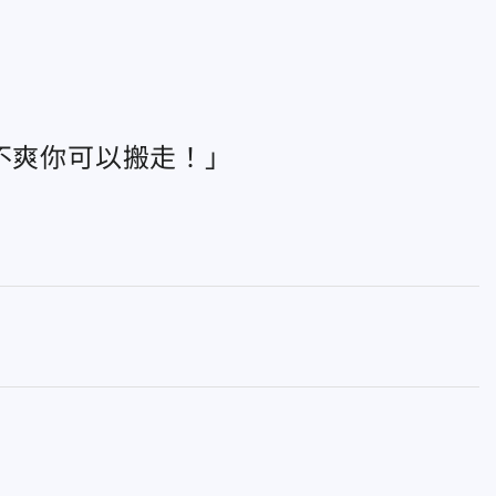
不爽你可以搬走！」