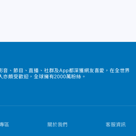
影音、節目、直播、社群及App都深獲網友喜愛，在全世界
人亦頗受歡迎，全球擁有2000萬粉絲。
專區
關於我們
客服資訊