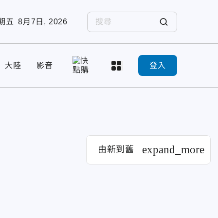
期五
8月7日, 2026
大陸
影音
登入
expand_more
由新到舊