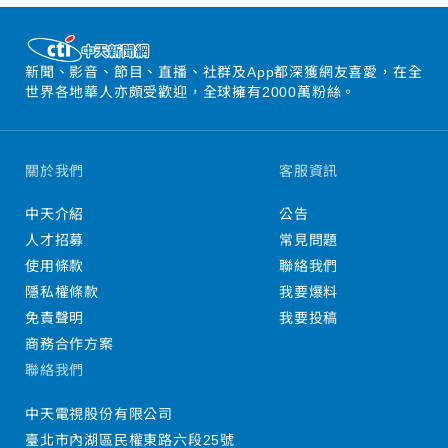
新聞、影音、節目、直播、社群及App都深獲網友喜愛，在全
世界各地華人亦頗受歡迎，全球擁有2000萬粉絲。
關於我們
客服資訊
中天介紹
公告
人才招募
常見問題
使用條款
聯絡我們
隱私權條款
我要爆料
免責聲明
我要投稿
商務合作方案
聯絡我們
中天電視股份有限公司
臺北市內湖區民權東路六段25號