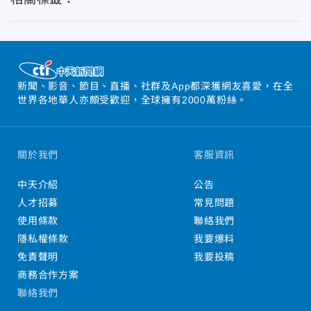
新聞、影音、節目、直播、社群及App都深獲網友喜愛，在全
世界各地華人亦頗受歡迎，全球擁有2000萬粉絲。
關於我們
客服資訊
中天介紹
公告
人才招募
常見問題
使用條款
聯絡我們
隱私權條款
我要爆料
免責聲明
我要投稿
商務合作方案
聯絡我們