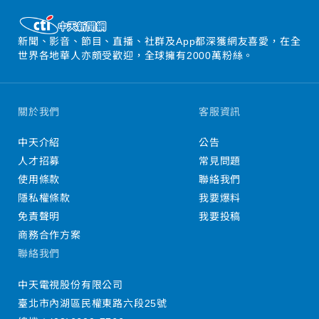
新聞、影音、節目、直播、社群及App都深獲網友喜愛，在全
世界各地華人亦頗受歡迎，全球擁有2000萬粉絲。
關於我們
客服資訊
中天介紹
公告
人才招募
常見問題
使用條款
聯絡我們
隱私權條款
我要爆料
免責聲明
我要投稿
商務合作方案
聯絡我們
中天電視股份有限公司
臺北市內湖區民權東路六段25號