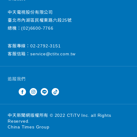
中天電視股份有限公司
臺北市內湖區民權東路六段25號
總機：
(02)6600-7766
客服專線：
02-2792-3151
客服信箱：
service@ctitv.com.tw
追蹤我們
中天新聞網版權所有 © 2022 CTiTV Inc. all Rights
Reserved.
China Times Group