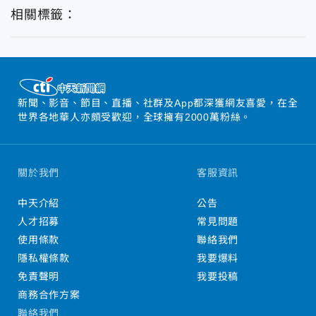
相關標籤：
新聞、影音、節目、直播、社群及App都深獲網友喜愛，在全
世界各地華人亦頗受歡迎，全球擁有2000萬粉絲。
關於我們
客服資訊
中天介紹
公告
人才招募
常見問題
使用條款
聯絡我們
隱私權條款
我要爆料
免責聲明
我要投稿
商務合作方案
聯絡我們