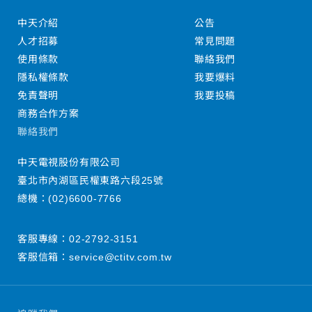
中天介紹
公告
人才招募
常見問題
使用條款
聯絡我們
隱私權條款
我要爆料
免責聲明
我要投稿
商務合作方案
聯絡我們
中天電視股份有限公司
臺北市內湖區民權東路六段25號
總機：
(02)6600-7766
客服專線：
02-2792-3151
客服信箱：
service@ctitv.com.tw